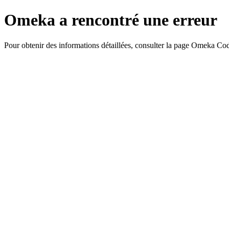
Omeka a rencontré une erreur
Pour obtenir des informations détaillées, consulter la page Omeka Co