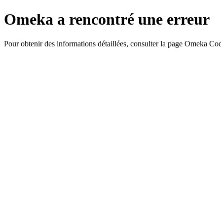
Omeka a rencontré une erreur
Pour obtenir des informations détaillées, consulter la page Omeka Co