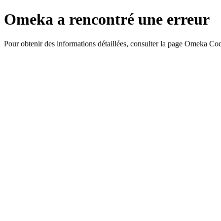
Omeka a rencontré une erreur
Pour obtenir des informations détaillées, consulter la page Omeka Co