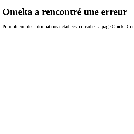
Omeka a rencontré une erreur
Pour obtenir des informations détaillées, consulter la page Omeka Co