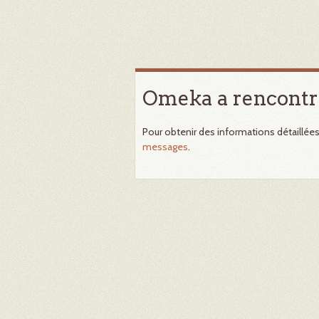
Omeka a rencontr
Pour obtenir des informations détaillée
messages
.