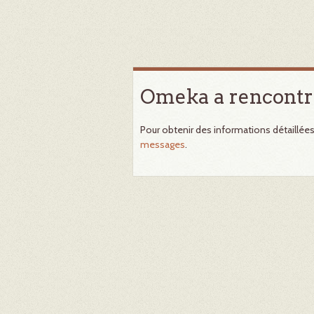
Omeka a rencontr
Pour obtenir des informations détaillée
messages
.