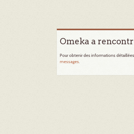
Omeka a rencontr
Pour obtenir des informations détaillée
messages
.