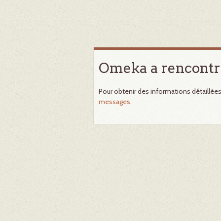
Omeka a rencontr
Pour obtenir des informations détaillée
messages
.