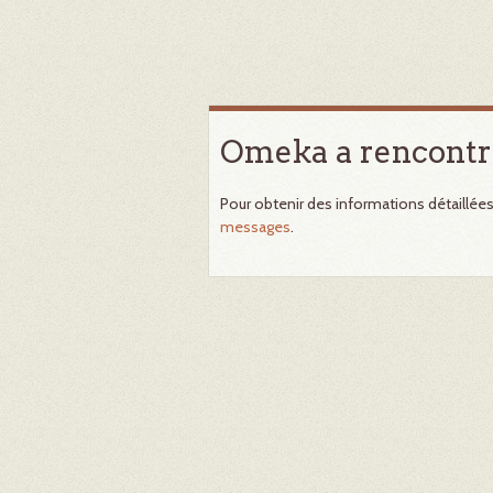
Omeka a rencontr
Pour obtenir des informations détaillée
messages
.