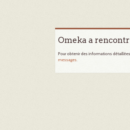
Omeka a rencontr
Pour obtenir des informations détaillée
messages
.