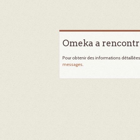
Omeka a rencontr
Pour obtenir des informations détaillée
messages
.