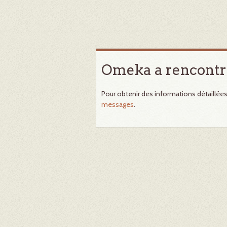
Omeka a rencontr
Pour obtenir des informations détaillée
messages
.