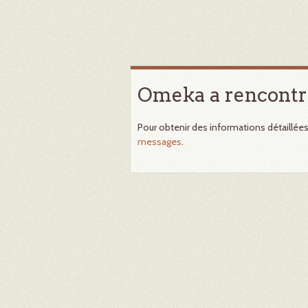
Omeka a rencontr
Pour obtenir des informations détaillée
messages
.