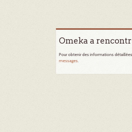
Omeka a rencontr
Pour obtenir des informations détaillée
messages
.