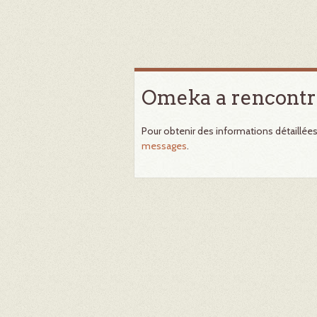
Omeka a rencontr
Pour obtenir des informations détaillée
messages
.