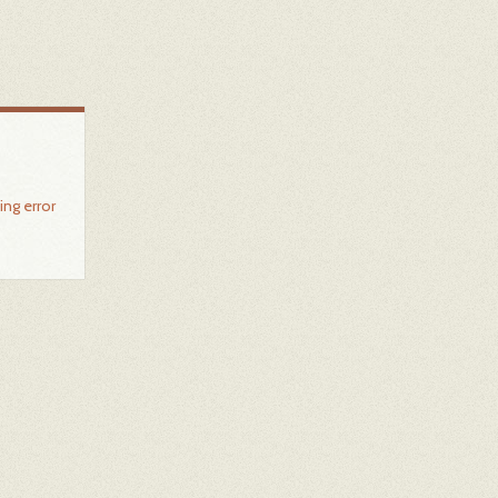
ing error