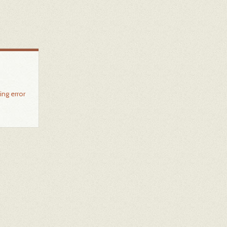
ing error