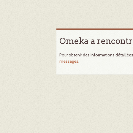
Omeka a rencontr
Pour obtenir des informations détaillée
messages
.