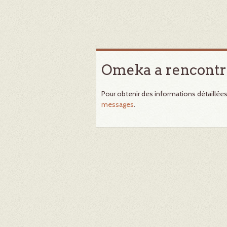
Omeka a rencontr
Pour obtenir des informations détaillée
messages
.