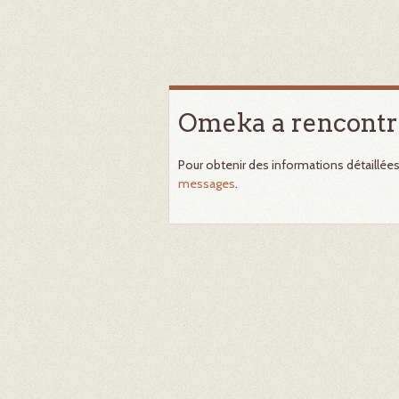
Omeka a rencontr
Pour obtenir des informations détaillée
messages
.