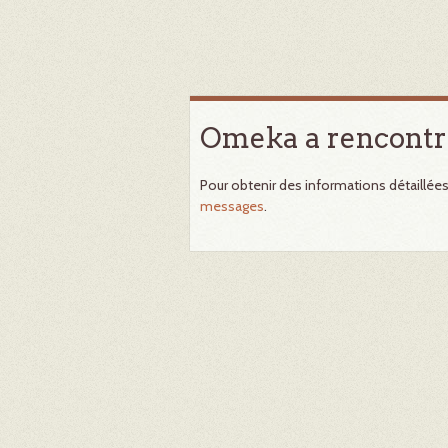
Omeka a rencontr
Pour obtenir des informations détaillée
messages
.